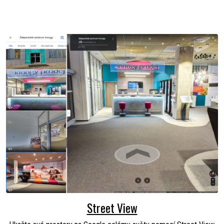
Street View