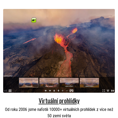
Virtuální prohlídky
Od roku 2006 jsme nafotili 10000+ virtuálních prohlídek z více než
50 zemí světa