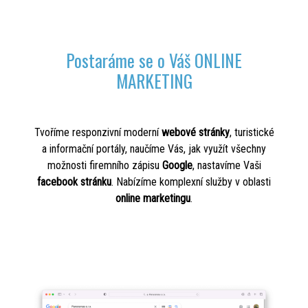
Postaráme se o Váš ONLINE
MARKETING
Tvoříme responzivní moderní
webové stránky
, turistické
a informační portály, naučíme Vás, jak využít všechny
možnosti firemního zápisu
Google
, nastavíme Vaši
facebook stránku
. Nabízíme komplexní služby v oblasti
online marketingu
.