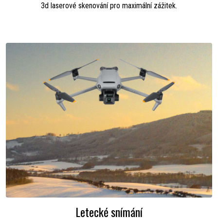
3d laserové skenování pro maximální zážitek.
Letecké snímání